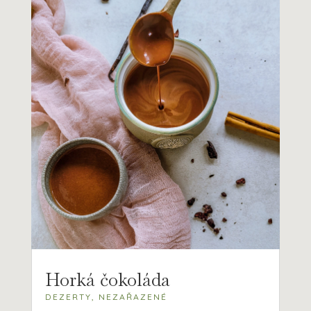
Horká čokoláda
DEZERTY
,
NEZAŘAZENÉ