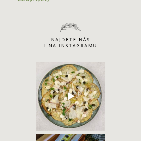
NAJDETE NÁS
I NA INSTAGRAMU